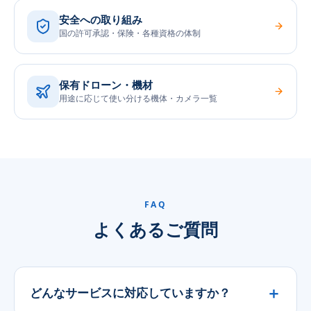
安全への取り組み
国の許可承認・保険・各種資格の体制
保有ドローン・機材
用途に応じて使い分ける機体・カメラ一覧
FAQ
よくあるご質問
どんなサービスに対応していますか？