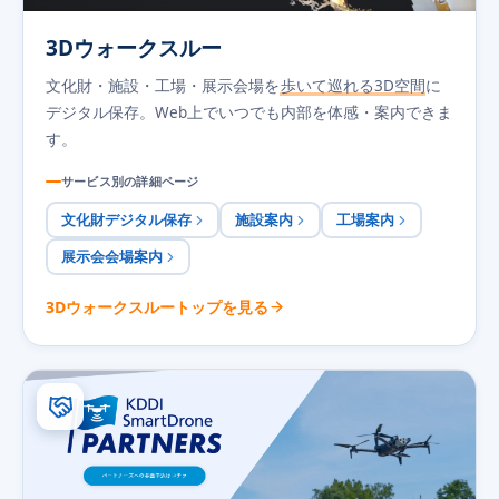
3Dウォークスルー
文化財・施設・工場・展示会場を
歩いて巡れる3D空間
に
デジタル保存。Web上でいつでも内部を体感・案内できま
す。
サービス別の詳細ページ
文化財デジタル保存
施設案内
工場案内
展示会会場案内
3Dウォークスルートップを見る