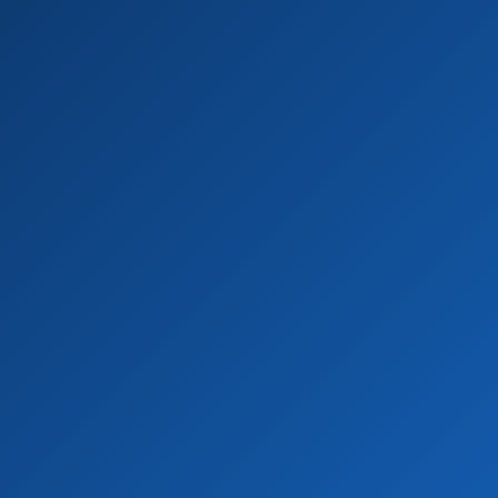
必須
必須
必須