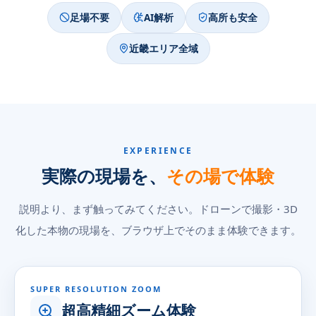
足場不要
AI解析
高所も安全
近畿エリア全域
EXPERIENCE
実際の現場を、
その場で体験
説明より、まず触ってみてください。ドローンで撮影・3D
化した本物の現場を、ブラウザ上でそのまま体験できます。
全画面で開く
SUPER RESOLUTION ZOOM
超高精細ズーム体験