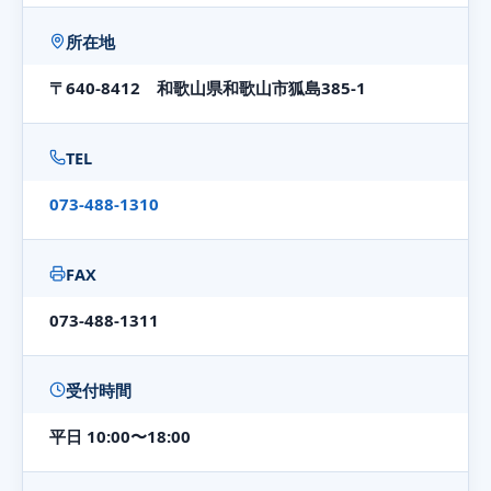
所在地
〒640-8412 和歌山県和歌山市狐島385-1
TEL
073-488-1310
FAX
073-488-1311
受付時間
平日 10:00〜18:00