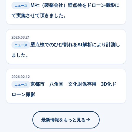
M社（製薬会社）壁点検をドローン撮影に
ニュース
て実施させて頂きました。
2026.03.21
壁点検でのひび割れをAI解析により計測し
ニュース
ました。
2026.02.12
京都市 八角堂 文化財保存用 3D化ド
ニュース
ローン撮影
最新情報をもっと見る