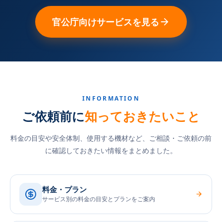
官公庁向けサービスを見る
INFORMATION
ご依頼前に
知っておきたいこと
料金の目安や安全体制、使用する機材など、ご相談・ご依頼の前
に確認しておきたい情報をまとめました。
料金・プラン
サービス別の料金の目安とプランをご案内