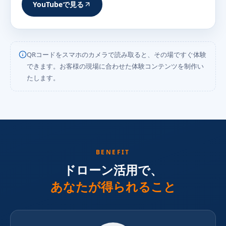
YouTubeで見る
QRコードをスマホのカメラで読み取ると、その場ですぐ体験
できます。お客様の現場に合わせた体験コンテンツを制作い
たします。
BENEFIT
ドローン活用で、
あなたが得られること