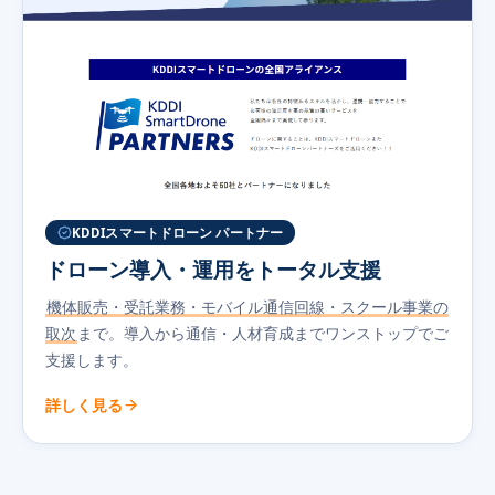
KDDIスマートドローン パートナー
ドローン導入・運用をトータル支援
機体販売・受託業務・モバイル通信回線・スクール事業の
取次
まで。導入から通信・人材育成までワンストップでご
支援します。
詳しく見る