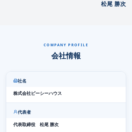
松尾 勝次
COMPANY PROFILE
会社情報
社名
株式会社ピーシーハウス
代表者
代表取締役 松尾 勝次