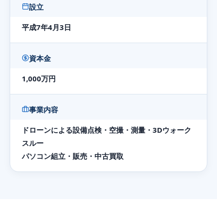
設立
平成7年4月3日
資本金
1,000万円
事業内容
ドローンによる設備点検・空撮・測量・3Dウォーク
スルー
パソコン組立・販売・中古買取