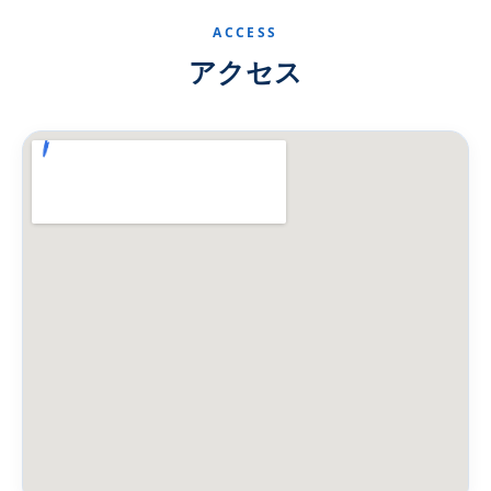
ACCESS
アクセス