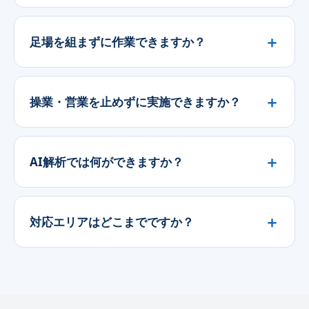
足場を組まずに作業できますか？
操業・営業を止めずに実施できますか？
AI解析では何ができますか？
対応エリアはどこまでですか？