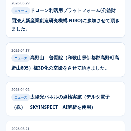
2026.05.29
ドローン利活用プラットフォーム(公益財
ニュース
団法人新産業創造研究機構 NIRO)に参加させて頂き
ました。
2026.04.17
高野山 普賢院（和歌山県伊都郡高野町高
ニュース
野山605）様3D化の空撮をさせて頂きました。
2026.04.02
太陽光パネルの点検実施（デルタ電子
ニュース
（株） SKYINSPECT AI解析を使用）
2026.03.21