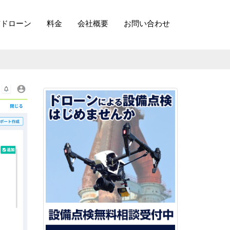
有ドローン
料金
会社概要
お問い合わせ