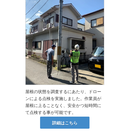
屋根の状態を調査するにあたり、ドロー
ンによる点検を実施しました。作業員が
屋根に上ることなく、安全かつ短時間に
て点検する事が可能です。
詳細はこちら