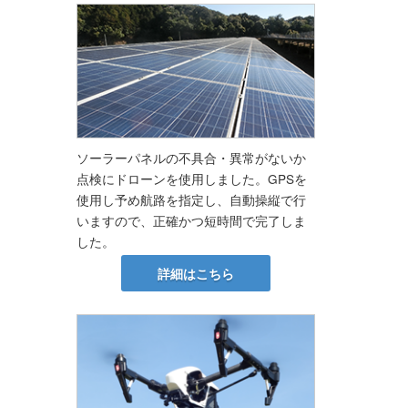
ソーラーパネルの不具合・異常がないか
点検にドローンを使用しました。GPSを
使用し予め航路を指定し、自動操縦で行
いますので、正確かつ短時間で完了しま
した。
詳細はこちら