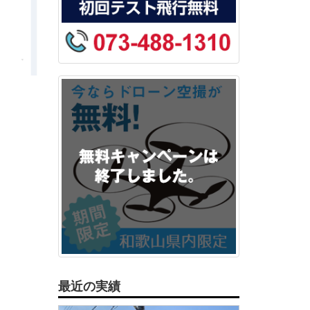
最近の実績