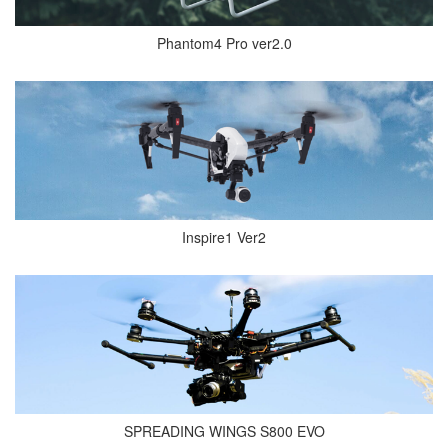
Phantom4 Pro ver2.0
Inspire1 Ver2
SPREADING WINGS S800 EVO