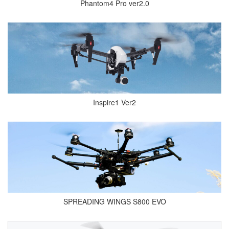
Phantom4 Pro ver2.0
Inspire1 Ver2
SPREADING WINGS S800 EVO