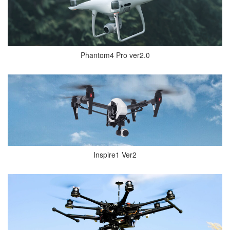
Phantom4 Pro ver2.0
Inspire1 Ver2