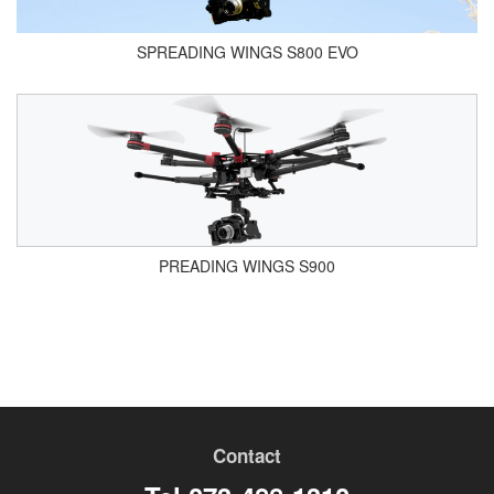
SPREADING WINGS S800 EVO
PREADING WINGS S900
Contact