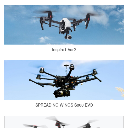
Inspire1 Ver2
SPREADING WINGS S800 EVO