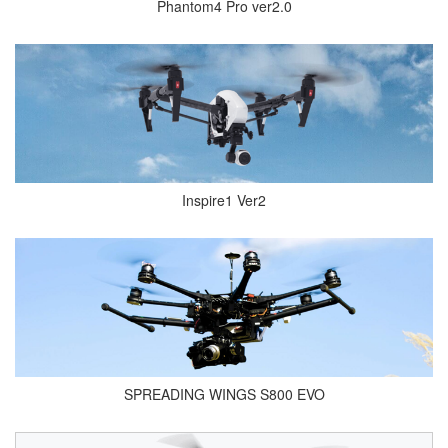
Phantom4 Pro ver2.0
Inspire1 Ver2
SPREADING WINGS S800 EVO