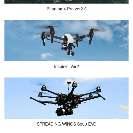
Phantom4 Pro ver2.0
Inspire1 Ver2
SPREADING WINGS S800 EVO